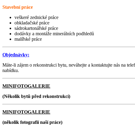
Stavební práce
veškeré zednické práce
obkladačské práce
sádrokartonářské práce
dodávky a montáže minerálních podhledů
malířské práce
Objednávky:
Máte-li zájem o rekonstrukci bytu, neváhejte a kontaktujte nás na tel
nabídku.
MINIFOTOGALERIE
(Několik bytů před rekonstrukcí)
MINIFOTOGALERIE
(několik fotografií naší práce)